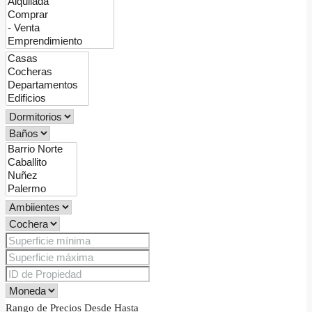
Rango de Precios
Desde
Hasta