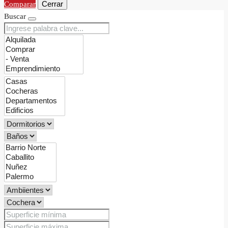
Cerrar
Comparar
Buscar