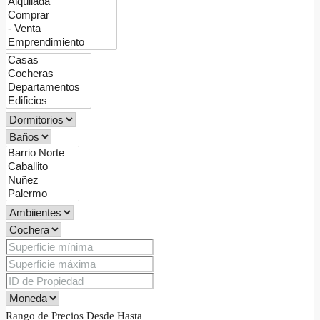
Rango de Precios
Desde
Hasta